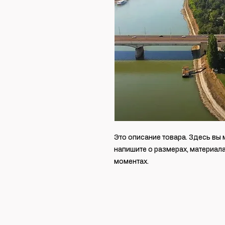
Это описание товара. Здесь вы 
напишите о размерах, материала
моментах.