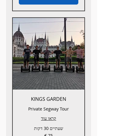
KINGS GARDEN
Private Segway Tour
קראו עוד
שעתיים 30 דקות
75