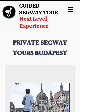
GUIDED
SEGWAY TOUR
Next Level
Experience
PRIVATE SEGWAY
TOURS BUDAPEST