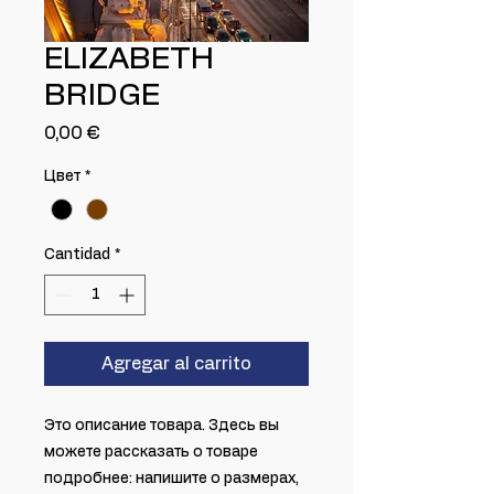
ELIZABETH
BRIDGE
Precio
0,00 €
Цвет
*
Cantidad
*
Agregar al carrito
Это описание товара. Здесь вы 
можете рассказать о товаре 
подробнее: напишите о размерах, 